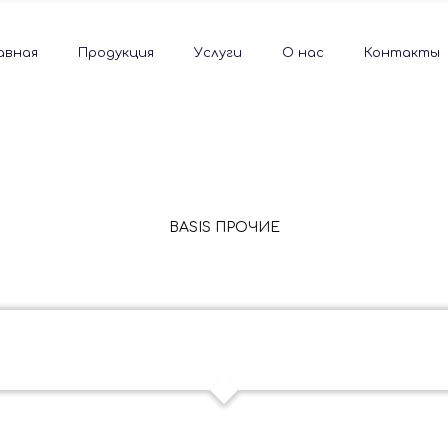
авная
Продукция
Услуги
О нас
Контакты
BASIS ПРОЧИЕ