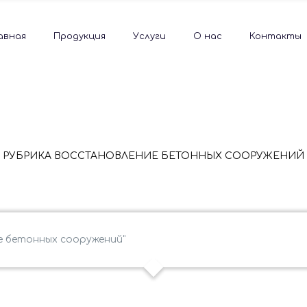
авная
Продукция
Услуги
О нас
Контакты
РУБРИКА ВОССТАНОВЛЕНИЕ БЕТОННЫХ СООРУЖЕНИЙ
ие бетонных сооружений"