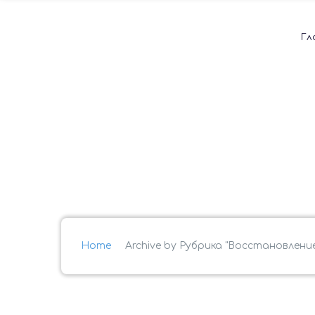
Гл
Home
Archive by Рубрика "Восстановлен