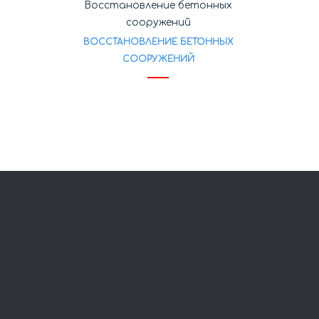
Восстановление бетонных
сооружений
ВОССТАНОВЛЕНИЕ БЕТОННЫХ
СООРУЖЕНИЙ