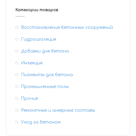
Категории товаров
Восстановление бетонных сооружений
Гидроизоляция
Добавки для бетона
Инъекция
Пигменты для бетона
Промышленные полы
Прочие
Ремонтные и анкерные составы
Уход за бетоном