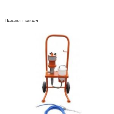
Похожие товары