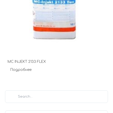
MC INJEKT 2133 FLEX
Подробнее