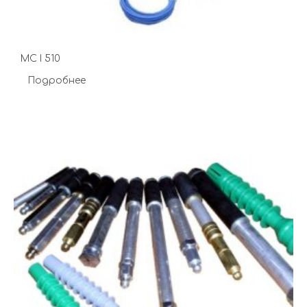
MC I 510
Подробнее