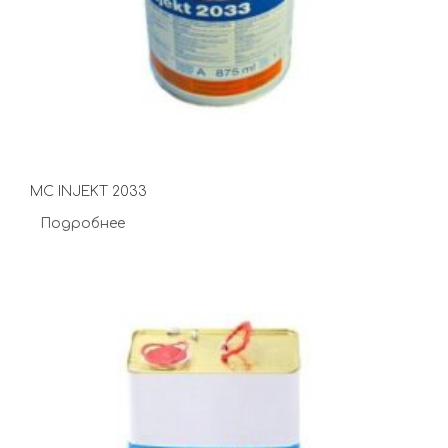
MC INJEKT 2033
Подробнее