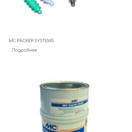
MC PACKER SYSTEMS
Подробнее